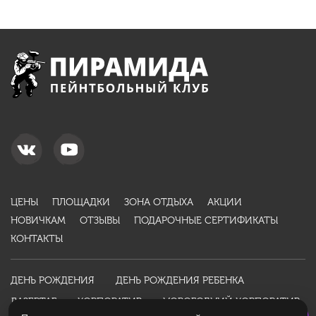
ЦЕНЫ
ПЛОЩАДКИ
ЗОНА ОТДЫХА
АКЦИИ
НОВИЧКАМ
ОТЗЫВЫ
ПОДАРОЧНЫЕ СЕРТИФИКАТЫ
КОНТАКТЫ
ДЕНЬ РОЖДЕНИЯ
ДЕНЬ РОЖДЕНИЯ РЕБЕНКА
ЛАЗЕРТАГ
КОРПОРАТИВ
НОВОГОДНИЙ КОРПОРАТИВ