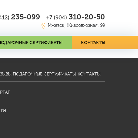
235-099
310-20-50
412)
+7 (904)
Ижевск, Живсовхозная, 99
ПОДАРОЧНЫЕ СЕРТИФИКАТЫ
КОНТАКТЫ
ЗЫВЫ
ПОДАРОЧНЫЕ СЕРТИФИКАТЫ
КОНТАКТЫ
РТАГ
ТИ