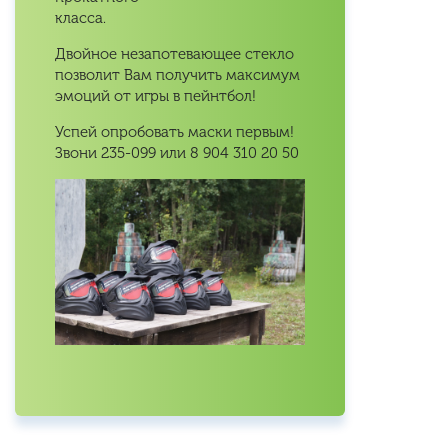
класса.
Двойное незапотевающее стекло
позволит Вам получить максимум
эмоций от игры в пейнтбол!
Успей опробовать маски первым!
Звони 235-099 или 8 904 310 20 50