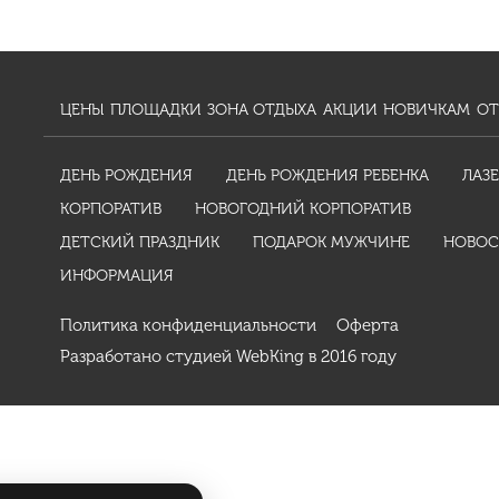
ЦЕНЫ
ПЛОЩАДКИ
ЗОНА ОТДЫХА
АКЦИИ
НОВИЧКАМ
ОТ
ДЕНЬ РОЖДЕНИЯ
ДЕНЬ РОЖДЕНИЯ РЕБЕНКА
ЛАЗЕ
КОРПОРАТИВ
НОВОГОДНИЙ КОРПОРАТИВ
ДЕТСКИЙ ПРАЗДНИК
ПОДАРОК МУЖЧИНЕ
НОВОС
ИНФОРМАЦИЯ
Политика конфиденциальности
Оферта
Разработано студией
WebKing
в 2016 году