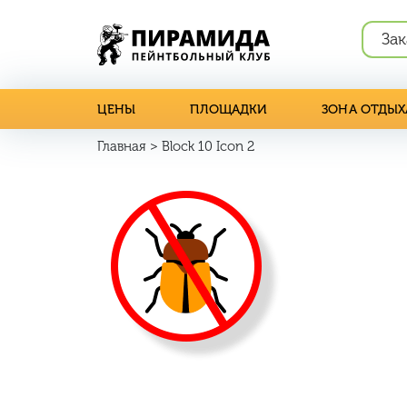
Зак
ЦЕНЫ
ПЛОЩАДКИ
ЗОНА ОТДЫХ
Главная
>
Block 10 Icon 2