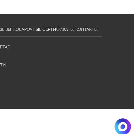
ЗЫВЫ
ПОДАРОЧНЫЕ СЕРТИФИКАТЫ
КОНТАКТЫ
РТАГ
ТИ