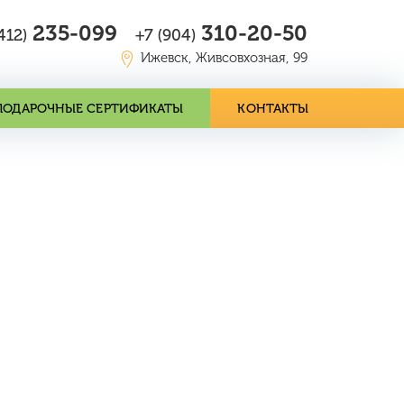
235-099
310-20-50
412)
+7 (904)
Ижевск, Живсовхозная, 99
ПОДАРОЧНЫЕ СЕРТИФИКАТЫ
КОНТАКТЫ