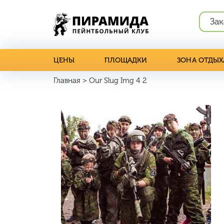
Зак
ЦЕНЫ
ПЛОЩАДКИ
ЗОНА ОТДЫХ
Главная
>
Our Slug Img 4 2