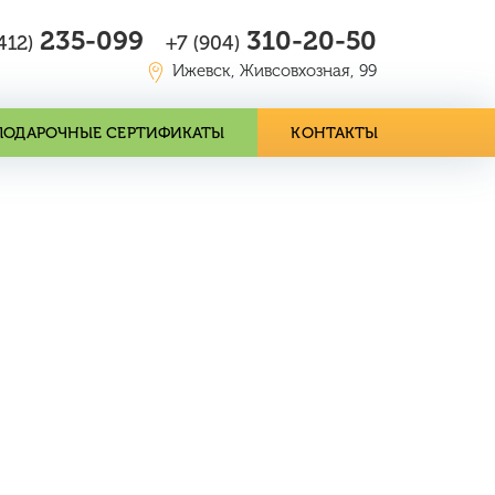
235-099
310-20-50
412)
+7 (904)
Ижевск, Живсовхозная, 99
ПОДАРОЧНЫЕ СЕРТИФИКАТЫ
КОНТАКТЫ