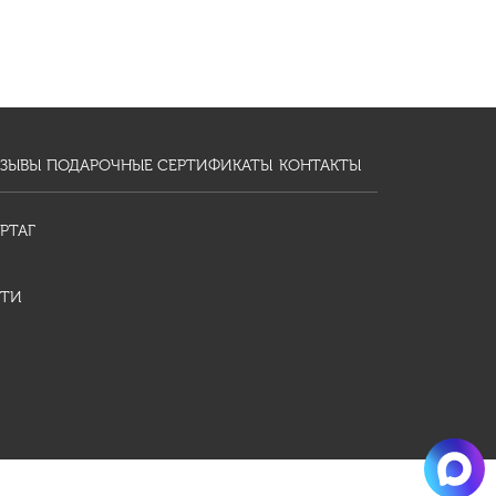
ЗЫВЫ
ПОДАРОЧНЫЕ СЕРТИФИКАТЫ
КОНТАКТЫ
РТАГ
ТИ