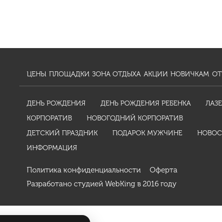
ЦЕНЫ
ПЛОЩАДКИ
ЗОНА ОТДЫХА
АКЦИИ
НОВИЧКАМ
ОТ
ДЕНЬ РОЖДЕНИЯ
ДЕНЬ РОЖДЕНИЯ РЕБЕНКА
ЛАЗЕ
КОРПОРАТИВ
НОВОГОДНИЙ КОРПОРАТИВ
ДЕТСКИЙ ПРАЗДНИК
ПОДАРОК МУЖЧИНЕ
НОВОС
ИНФОРМАЦИЯ
Политика конфиденциальности
Оферта
Разработано студией
WebKing
в 2016 году