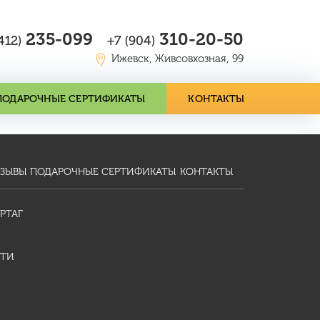
235-099
310-20-50
412)
+7 (904)
Ижевск, Живсовхозная, 99
ПОДАРОЧНЫЕ СЕРТИФИКАТЫ
КОНТАКТЫ
ЗЫВЫ
ПОДАРОЧНЫЕ СЕРТИФИКАТЫ
КОНТАКТЫ
РТАГ
ТИ