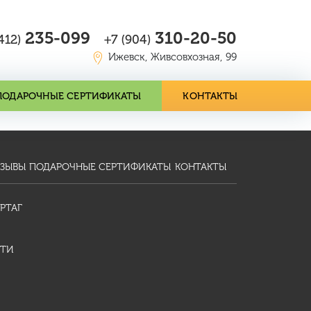
235-099
310-20-50
412)
+7 (904)
Ижевск, Живсовхозная, 99
ПОДАРОЧНЫЕ СЕРТИФИКАТЫ
КОНТАКТЫ
ЗЫВЫ
ПОДАРОЧНЫЕ СЕРТИФИКАТЫ
КОНТАКТЫ
РТАГ
ТИ