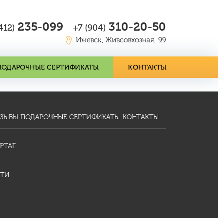
235-099
310-20-50
412)
+7 (904)
Ижевск, Живсовхозная, 99
ПОДАРОЧНЫЕ СЕРТИФИКАТЫ
КОНТАКТЫ
ЗЫВЫ
ПОДАРОЧНЫЕ СЕРТИФИКАТЫ
КОНТАКТЫ
РТАГ
ТИ